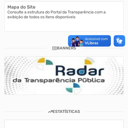
Mapa do Site
Consulte a estrutura do Portal da Transparência com a
exibição de todos os itens disponíveis
BANNERS
ESTATÍSTICAS