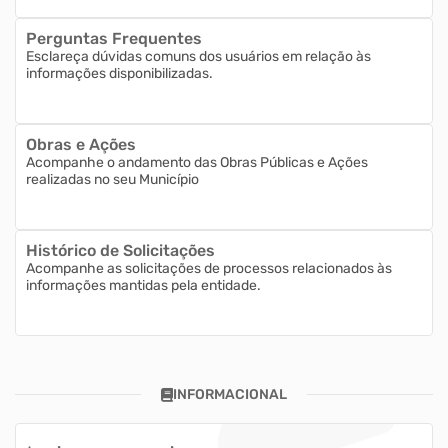
Perguntas Frequentes
Esclareça dúvidas comuns dos usuários em relação às
informações disponibilizadas.
Obras e Ações
Acompanhe o andamento das Obras Públicas e Ações
realizadas no seu Município
Histórico de Solicitações
Acompanhe as solicitações de processos relacionados às
informações mantidas pela entidade.
INFORMACIONAL