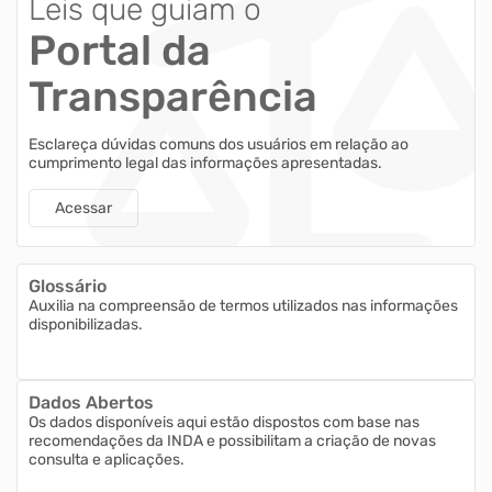
Leis que guiam o
Portal da
Transparência
Esclareça dúvidas comuns dos usuários em relação ao
cumprimento legal das informações apresentadas.
Acessar
Glossário
Auxilia na compreensão de termos utilizados nas informações
disponibilizadas.
Dados Abertos
Os dados disponíveis aqui estão dispostos com base nas
recomendações da INDA e possibilitam a criação de novas
consulta e aplicações.