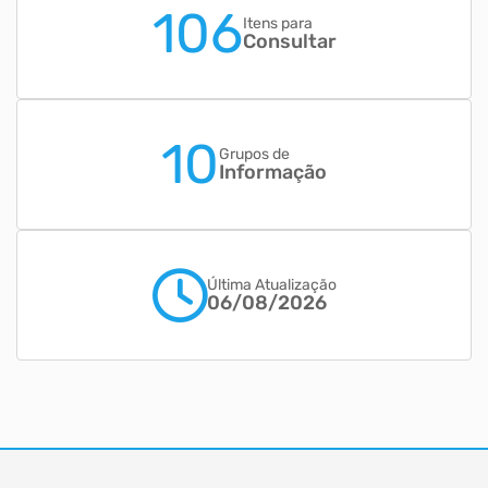
106
Itens para
Consultar
10
Grupos de
Informação
Última Atualização
06/08/2026