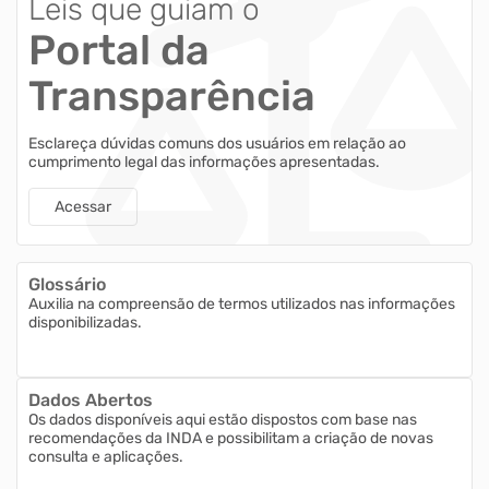
Leis que guiam o
Portal da
Transparência
Esclareça dúvidas comuns dos usuários em relação ao
cumprimento legal das informações apresentadas.
Acessar
Glossário
Auxilia na compreensão de termos utilizados nas informações
disponibilizadas.
Dados Abertos
Os dados disponíveis aqui estão dispostos com base nas
recomendações da INDA e possibilitam a criação de novas
consulta e aplicações.