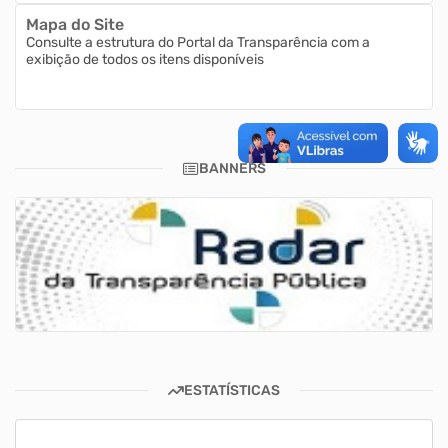
Mapa do Site
Consulte a estrutura do Portal da Transparência com a
exibição de todos os itens disponíveis
BANNERS
ESTATÍSTICAS