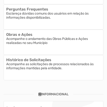
Perguntas Frequentes
Esclareça dúvidas comuns dos usuários em relação às
informações disponibilizadas.
Obras e Ações
Acompanhe o andamento das Obras Públicas e Ações
realizadas no seu Município
Histórico de Solicitações
Acompanhe as solicitações de processos relacionados às
informações mantidas pela entidade.
INFORMACIONAL