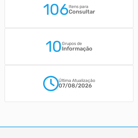
106
Itens para
Consultar
10
Grupos de
Informação
Última Atualização
07/08/2026